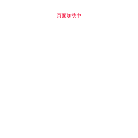
页面加载中