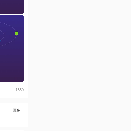
1350
更多