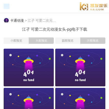
pg电子下载-p
g电子官网
卡通动漫
> 江孑 可爱二次元动漫女头
江孑 可爱二次元动漫女头-pg电子下载
小图预览
大图预览
圆图预览
方图预览