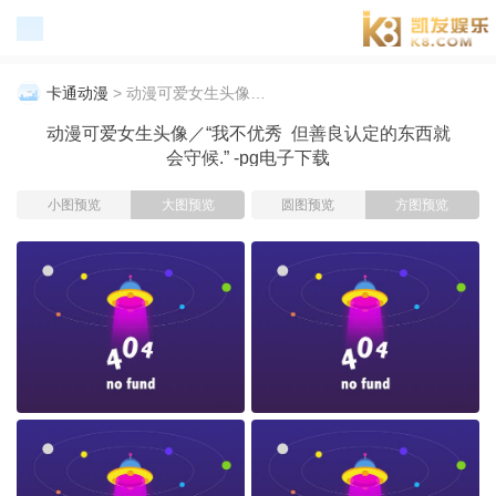
pg电子下载-p
g电子官网
卡通动漫
> 动漫可爱女生头像／“我不优秀 但善良认定的东西就会守候.” ​​​
动漫可爱女生头像／“我不优秀 但善良认定的东西就
会守候.” ​​​-pg电子下载
小图预览
大图预览
圆图预览
方图预览