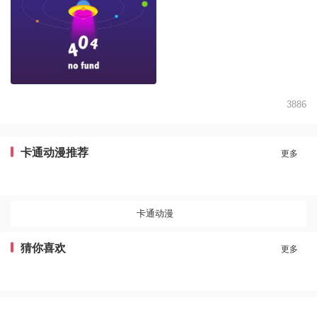
3886
卡通动漫推荐
更多
卡通动漫
猜你喜欢
更多