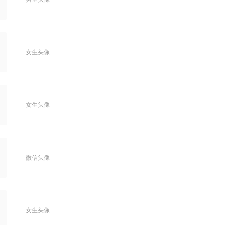
女生头像
女生头像
微信头像
女生头像