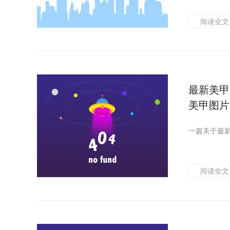
阅读全文
最新美甲
美甲图片
阅读全文