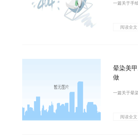
阅读全文
晕染美甲
做
阅读全文