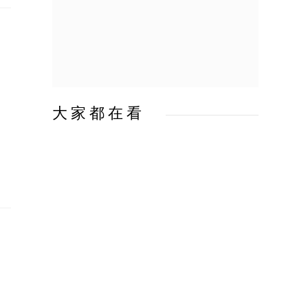
大家都在看