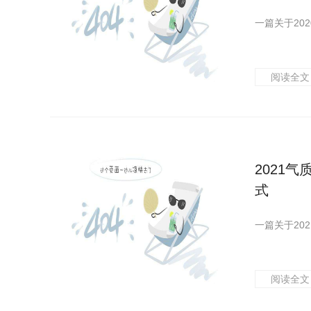
阅读全文
2021气
式
阅读全文