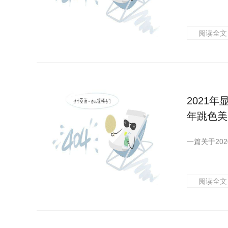
阅读全文
2021年
年跳色美
阅读全文