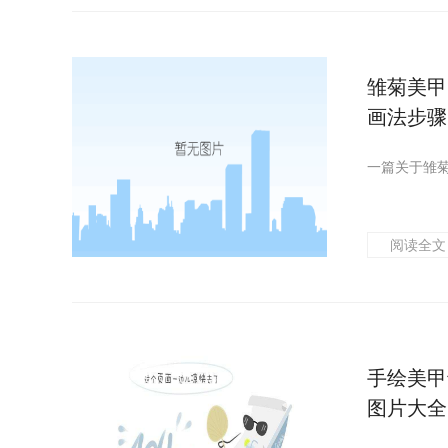
雏菊美甲
画法步骤
阅读全文
手绘美甲
图片大全