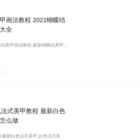
甲画法教程 2021蝴蝶结
大全
一篇关于蝴蝶结美甲画法教程,最新蝴蝶结美甲图片大全分享给大家,希望大家喜欢!这里您可以看到更多关于蝴蝶结美甲画法相关的内容,快来看看吧
白色法式美甲教程 最新白色
怎么做
一篇关于2021最新白色法式美甲,白色法式美甲怎么做分享给大家,希望大家喜欢!这里您可以看到更多关于白色法式美甲教程,白色法式美甲怎么做相关的内容,快来看看吧