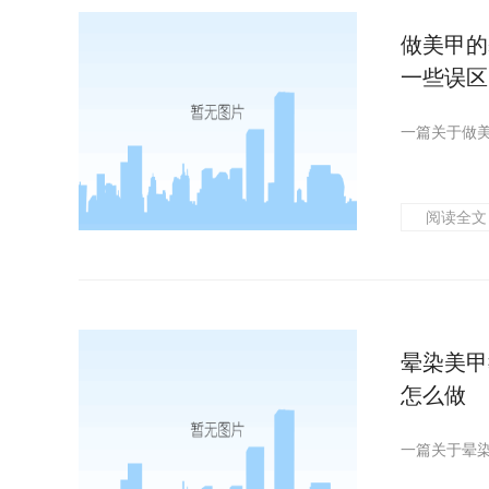
做美甲的
一些误区
阅读全文
晕染美甲
怎么做