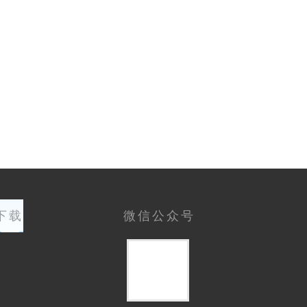
下载
微信公众号