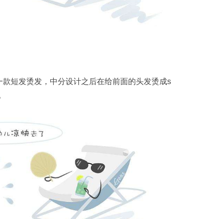
款短发烫发，中分设计之后在给前面的头发烫成s
。