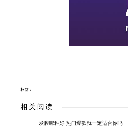
标签：
相关阅读
发膜哪种好 热门爆款就一定适合你吗