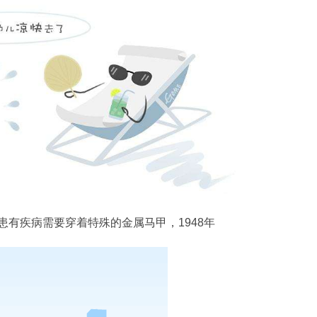
有疾病需要穿着特殊的金属马甲，1948年