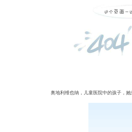
奥地利维也纳，儿童医院中的孩子，她患