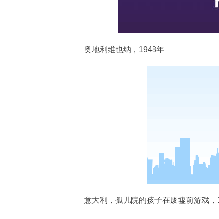
奥地利维也纳，1948年
意大利，孤儿院的孩子在废墟前游戏，1