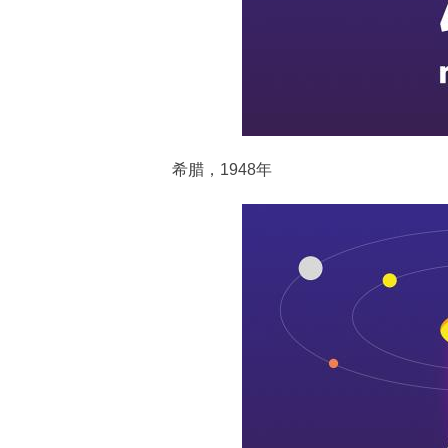
希腊，1948年