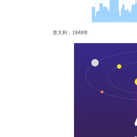
意大利，1948年