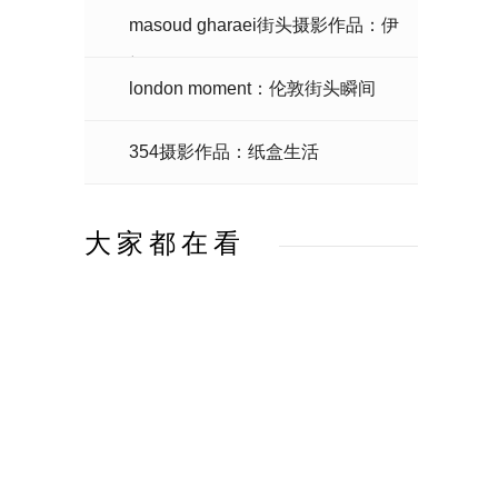
masoud gharaei街头摄影作品：伊
朗
london moment：伦敦街头瞬间
354摄影作品：纸盒生活
大家都在看