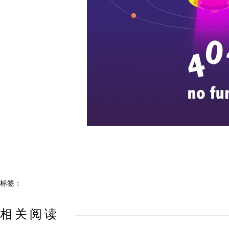
标签：
相关阅读