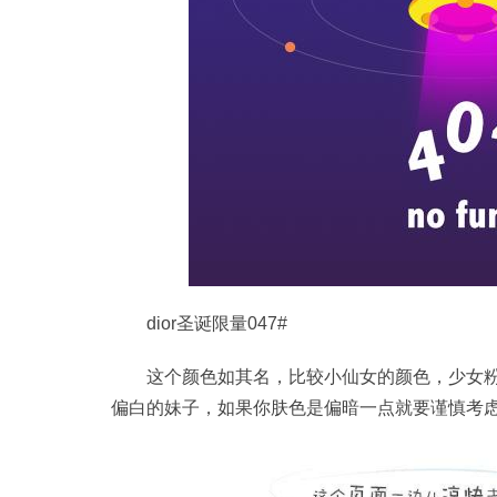
dior圣诞限量047#
这个颜色如其名，比较小仙女的颜色，少女
偏白的妹子，如果你肤色是偏暗一点就要谨慎考虑