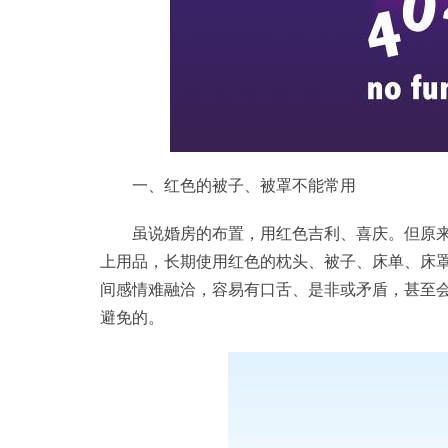
一、红色的被子、被罩不能常用
虽说婚房的布置，用红色吉利、喜庆。但原
上用品，长期使用红色的枕头、被子、床单、床
间感情难融洽，容易有口舌、是非或矛盾，甚至
避免的。