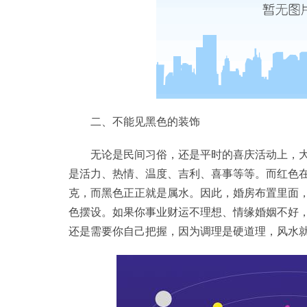
二、不能见黑色的装饰
无论是民间习俗，还是平时的喜庆活动上，
是活力、热情、温度、吉利、喜事等等。而红色
克，而黑色正正就是属水。因此，婚房布置里面
色摆设。如果你事业财运不理想、情缘婚姻不好
还是需要你自己把握，因为调理是硬道理，风水