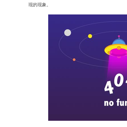
现的现象。