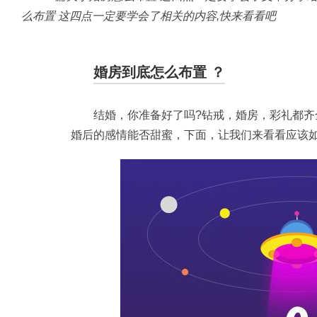
么布置 这四点一定要学会了相关的内容,快来看看吧
婚房到底怎么布置 ？
结婚，你准备好了吗?钻戒，婚房，彩礼都齐
婚后的感情能否甜蜜，下面，让我们来看看应该