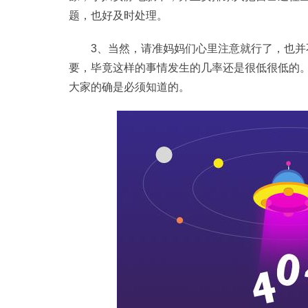
题，也好及时处理。
3、当然，请准妈妈们心里注意就行了，也
要，毕竟这样的事情发生的几率还是很低很低的
大家的确是必须知道的。