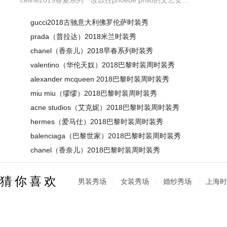
gucci2018古驰意大利佛罗伦萨时装秀
prada（普拉达）2018米兰时装秀
chanel（香奈儿）2018早春系列时装秀
valentino（华伦天奴）2018巴黎时装周时装秀
alexander mcqueen 2018巴黎时装周时装秀
miu miu（缪缪）2018巴黎时装周时装秀
acne studios（艾克妮）2018巴黎时装周时装秀
hermes（爱马仕）2018巴黎时装周时装秀
balenciaga（巴黎世家）2018巴黎时装周时装秀
chanel（香奈儿）2018巴黎时装周时装秀
猜你喜欢
男装秀场
|
女装秀场
|
婚纱秀场
|
上海时