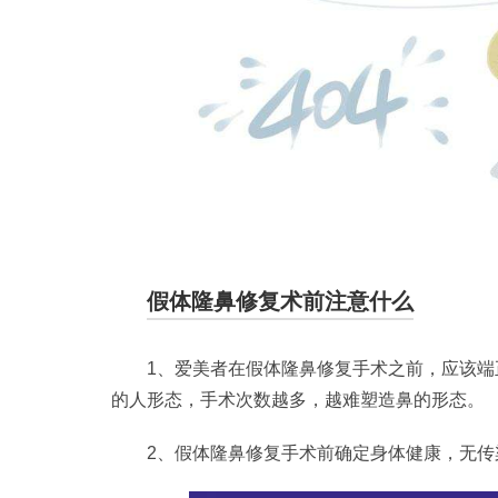
假体隆鼻修复术前注意什么
1、爱美者在假体隆鼻修复手术之前，应该
的人形态，手术次数越多，越难塑造鼻的形态。
2、假体隆鼻修复手术前确定身体健康，无传