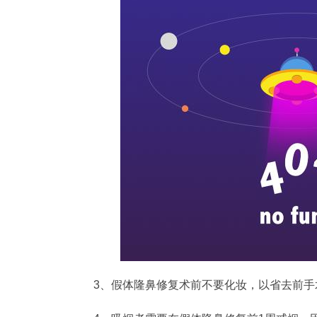
3、假体隆鼻修复术前不要化妆，以省去前手