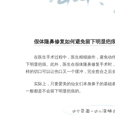
假体隆鼻修复如何避免留下明显疤
在医生手术过程中，医生精细操作，避免动
下明显疤痕。此外，医生在假体隆鼻修复手术时，
样的切口可以让伤口又一个缓冲，完全愈合之后
实际上，只要爱美的仙女们本身鼻子的基础
一般都是不会留下明显疤痕的。