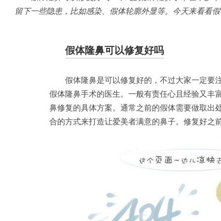
留下一些隐患，比如感染、假体轮廓外显等。今天来看看假
假体隆鼻可以修复好吗
假体隆鼻是可以修复好的，不过大家一定要
假体隆鼻手术的医生。一般有责任心且经验又丰
鼻修复的具体方案。通常之前的假体需要做取出
合的方式来打造让爱美者满意的鼻子。修复好之