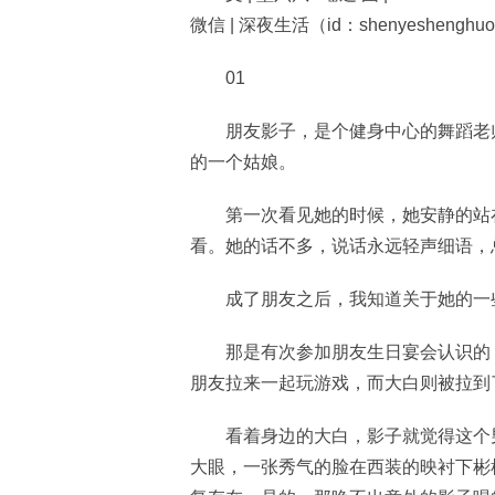
微信 | 深夜生活（id：shenyeshenghu
01
朋友影子，是个健身中心的舞蹈老
的一个姑娘。
第一次看见她的时候，她安静的站
看。她的话不多，说话永远轻声细语，
成了朋友之后，我知道关于她的一
那是有次参加朋友生日宴会认识的
朋友拉来一起玩游戏，而大白则被拉到
看着身边的大白，影子就觉得这个
大眼，一张秀气的脸在西装的映衬下彬