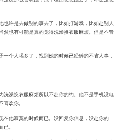
他也许是去做别的事去了，比如打游戏，比如赴别人
当然也有可能是真的觉得洗澡换衣服麻烦。但是不管
子一个人喝多了，找到她的时候已经醉的不省人事，
为洗澡换衣服麻烦所以不赴你的约。他不是手机没电
不喜欢你。
现在他寂寞的时候而已。没回复你信息，没赴你的
而已。