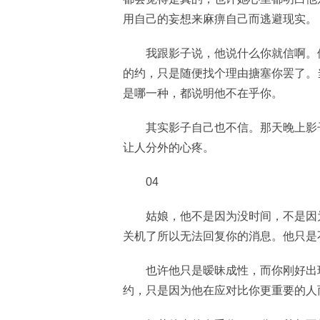
用自己的妄想来麻痹自己而逃避现实。
我跟影子说，他说什么你就信啊。
的约，只是随便找个理由搪塞你罢了。
是哪一种，都说明他不在乎你。
其实影子自己也不信。那天晚上影
让人分外的心疼。
04
姑娘，他不是因为没时间，不是因
关机了所以无法回复你的消息。他只是
也许他只是暧昧成性，而你刚好出
约，只是因为他在应对比你更重要的人