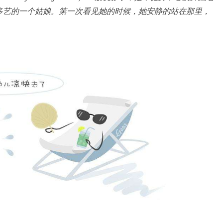
多艺的一个姑娘。第一次看见她的时候，她安静的站在那里，