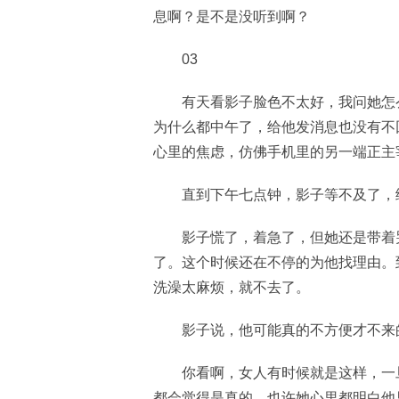
息啊？是不是没听到啊？
03
有天看影子脸色不太好，我问她怎
为什么都中午了，给他发消息也没有不
心里的焦虑，仿佛手机里的另一端正主
直到下午七点钟，影子等不及了，
影子慌了，着急了，但她还是带着
了。这个时候还在不停的为他找理由。
洗澡太麻烦，就不去了。
影子说，他可能真的不方便才不来
你看啊，女人有时候就是这样，一
都会觉得是真的，也许她心里都明白他